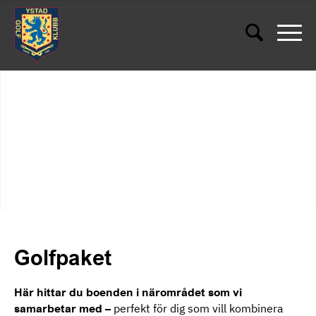
Golfpaket
Här hittar du boenden i närområdet som vi
samarbetar med –
perfekt för dig som vill kombinera