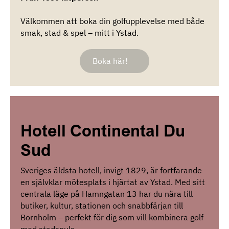
Välkommen att boka din golfupplevelse med både
smak, stad & spel – mitt i Ystad.
Boka här!
Hotell Continental Du
Sud
Sveriges äldsta hotell, invigt 1829, är fortfarande
en självklar mötesplats i hjärtat av Ystad. Med sitt
centrala läge på Hamngatan 13 har du nära till
butiker, kultur, stationen och snabbfärjan till
Bornholm – perfekt för dig som vill kombinera golf