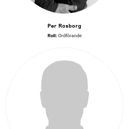
Per Rosborg
Roll:
Ordförande