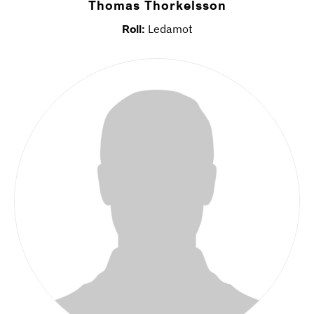
Thomas Thorkelsson
Roll:
Ledamot