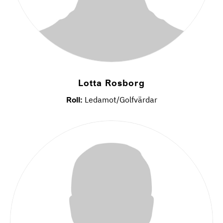
Lotta Rosborg
Roll:
Ledamot/Golfvärdar