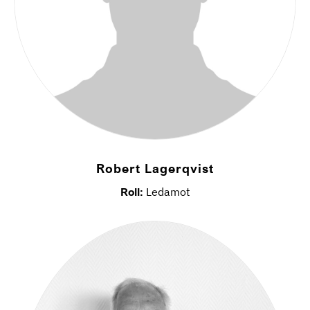
Robert Lagerqvist
Roll:
Ledamot