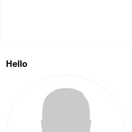
Hello