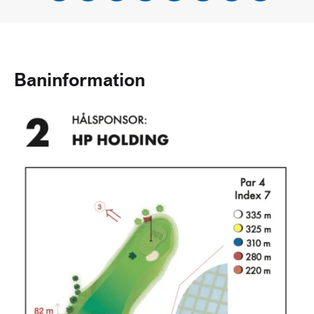
Baninformation