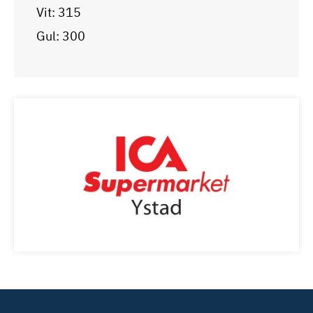
Vit: 315
Gul: 300