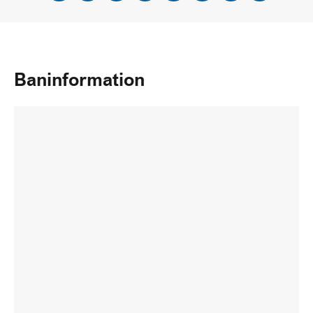
Baninformation