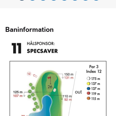
Baninformation