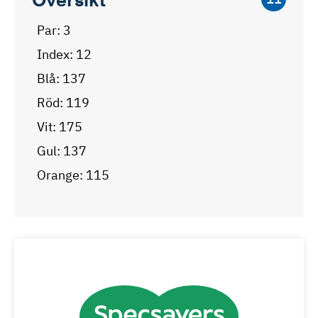
Par: 3
Index: 12
Blå: 137
Röd: 119
Vit: 175
Gul: 137
Orange: 115